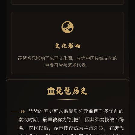
文化影响
琵琶音乐影响了东亚文化圈，成为中国传统文化的
重要符号与艺术代表。
琵琶历史
琵琶的历史可以追溯到公元前两千多年前的
秦汉时期，最早被称为"批把"，因其弹奏技法而得
名。汉代以后，琵琶逐渐成为主流乐器，在唐代