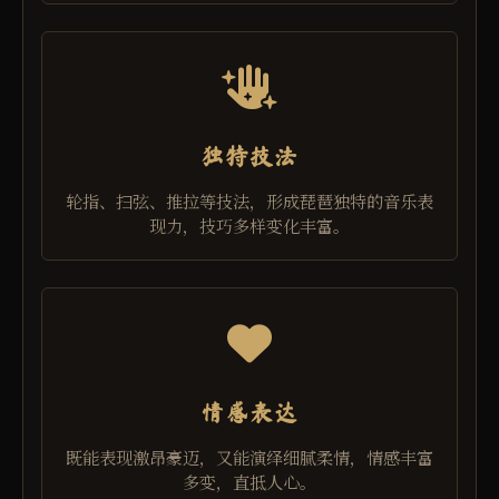
独特技法
轮指、扫弦、推拉等技法，形成琵琶独特的音乐表
现力，技巧多样变化丰富。
情感表达
既能表现激昂豪迈，又能演绎细腻柔情，情感丰富
多变，直抵人心。